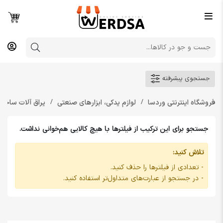
جستجوی پیشرفته
فروشگاه اینترنتی وردسا
لوازم یدکی، ابزارهای صنعتی
یراق آلات ساخت
جستجو برای این ترکیب از فیلترها با هیچ کالایی هم‌خوانی نداشت.
تلاش کنید:
- تعدادی از فیلترها را حذف کنید.
- در جستجو از عبارت‌های متداول‌تر استفاده کنید.