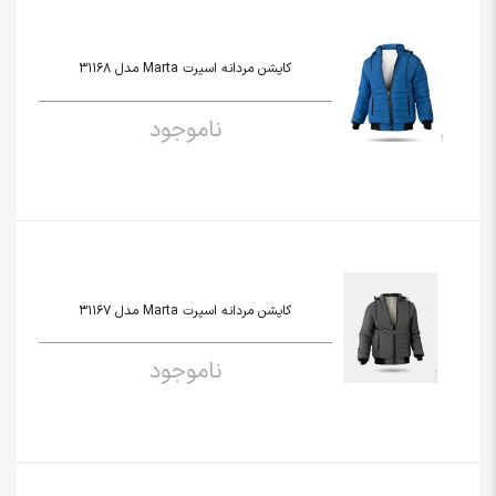
کاپشن مردانه اسپرت Marta مدل 31168
ناموجود
کاپشن مردانه اسپرت Marta مدل 31167
ناموجود