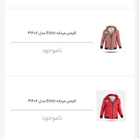
کاپشن مردانه Enzo مدل 31207
ناموجود
کاپشن مردانه Enzo مدل 31206
ناموجود